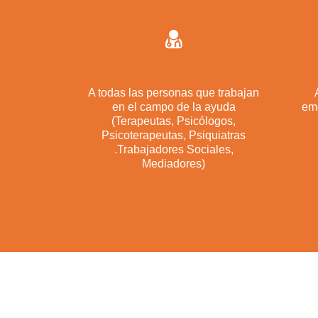
A todas las personas que trabajan
en el campo de la ayuda
em
(Terapeutas, Psicólogos,
Psicoterapeutas, Psiquiatras
.Trabajadores Sociales,
Mediadores)