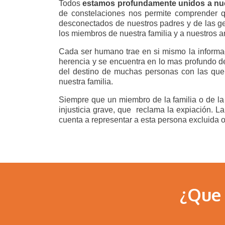
Todos
estamos profundamente unidos a nu
de constelaciones nos permite comprender q
desconectados de nuestros padres y de las g
los miembros de nuestra familia y a nuestros 
Cada ser humano trae en si mismo la informa
herencia y se encuentra en lo mas profundo de
del destino de muchas personas con las que
nuestra familia.
Siempre que un miembro de la familia o de la r
injusticia grave, que reclama la expiación. La
cuenta a representar a esta persona excluida 
¿Que 