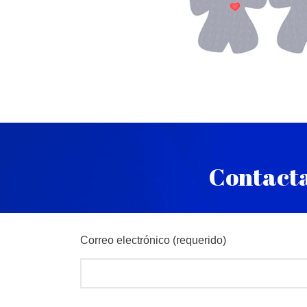
Contacta
Correo electrónico (requerido)