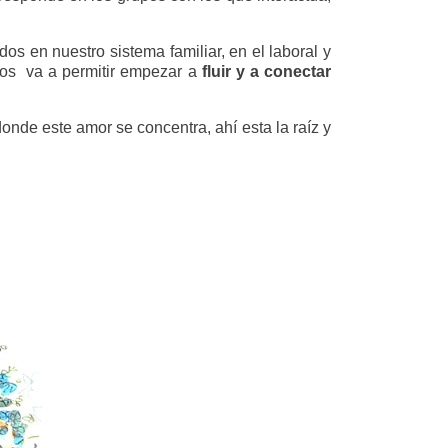
os en nuestro sistema familiar, en el laboral y
nos va a permitir empezar a
fluir y a conectar
onde este amor se concentra, ahí esta la raíz y