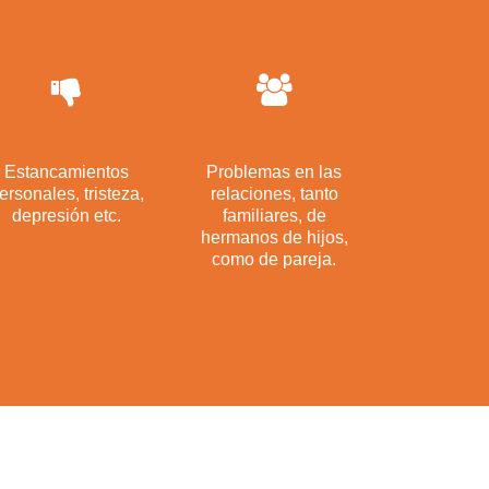
Estancamientos
Problemas en las
ersonales, tristeza,
relaciones, tanto
depresión etc.
familiares, de
hermanos de hijos,
como de pareja.