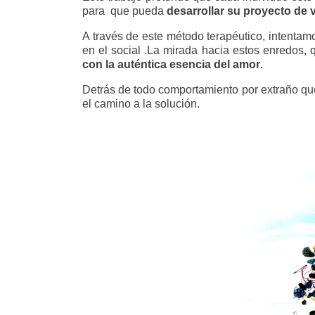
para que pueda
desarrollar su proyecto de 
A través de este método terapéutico, intentamo
en el social .La mirada hacia estos enredos
con la auténtica esencia del amor
.
Detrás de todo comportamiento por extraño que 
el camino a la solución.