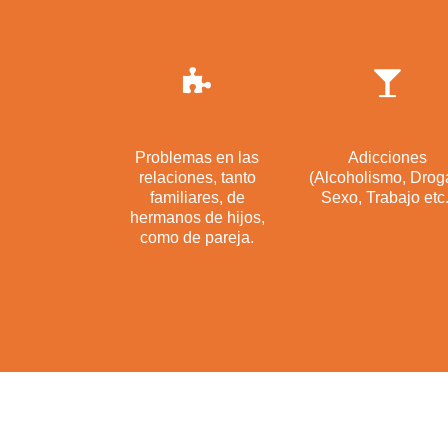
Problemas en las
Adicciones
relaciones, tanto
(Alcoholismo, Drog
familiares, de
Sexo, Trabajo etc.
hermanos de hijos,
como de pareja.