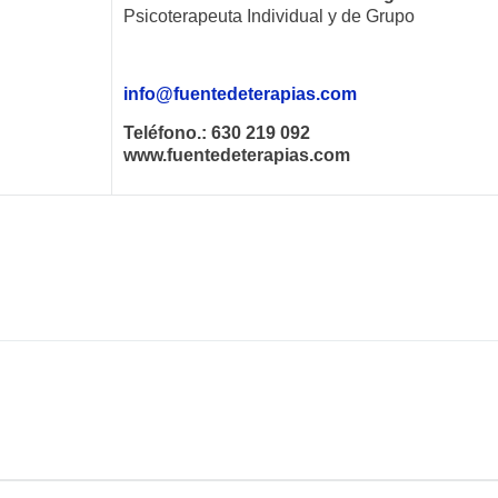
Psicoterapeuta Individual y de Grupo
info@fuentedeterapias.com
Teléfono.: 630 219 092
www.fuentedeterapias.com