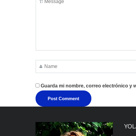
Guarda mi nombre, correo electrónico y 
YOL