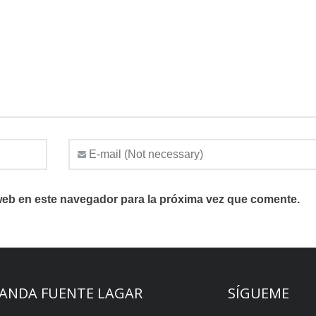
web en este navegador para la próxima vez que comente.
ANDA FUENTE LAGAR
SÍGUEME