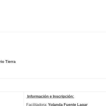
io Tierra
Información e Inscripción:
Facilitadora:
Yolanda Fuente Lagar