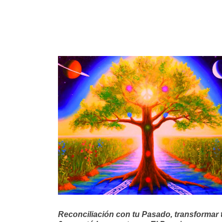
Reconciliación con tu Pasado, transformar 