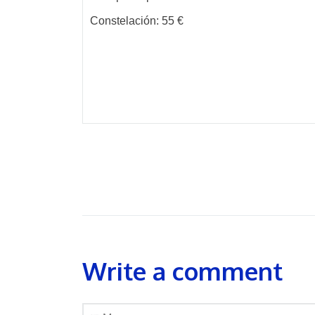
Constelación: 55 €
Write a comment