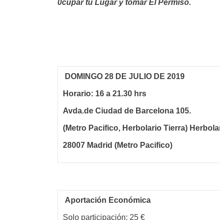
0cupar tú Lugar y tomar El Permiso.
DOMINGO 28 DE JULIO DE 2019
Horario: 16 a 21.30 hrs
Avda.de Ciudad de Barcelona 105.
(Metro Pacifico, Herbolario Tierra)
Herbolar
28007 Madrid (Metro Pacifico)
Aportación Económica
Solo participación: 25 €